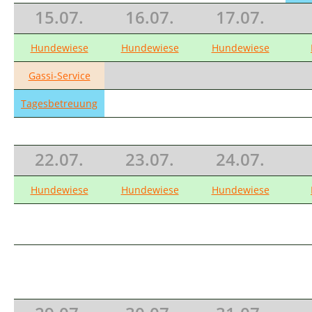
15.07.
16.07.
17.07.
Hundewiese
Hundewiese
Hundewiese
Gassi-Service
Tagesbetreuung
22.07.
23.07.
24.07.
Hundewiese
Hundewiese
Hundewiese