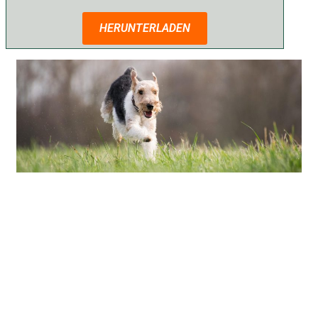
HERUNTERLADEN