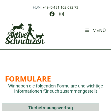
FON:
+49 (0)151 102 092 73
MENÜ
FORMULARE
Wir haben die folgenden Formulare und wichtige
Informationen für euch zusammengestellt
Tierbetreuungsvertrag