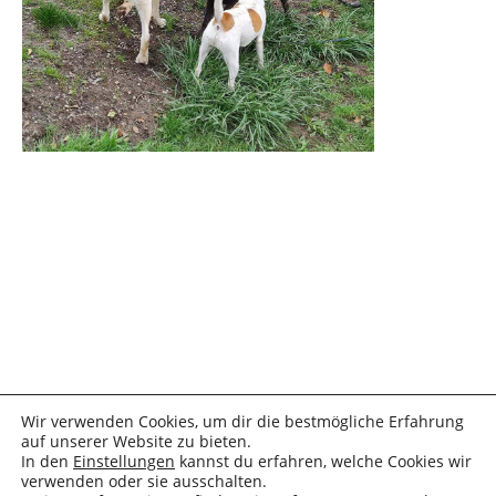
Wir verwenden Cookies, um dir die bestmögliche Erfahrung
auf unserer Website zu bieten.
In den
Einstellungen
kannst du erfahren, welche Cookies wir
verwenden oder sie ausschalten.