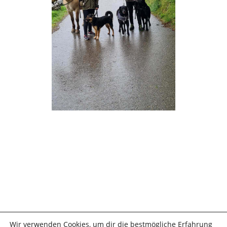
Wir verwenden Cookies, um dir die bestmögliche Erfahrung