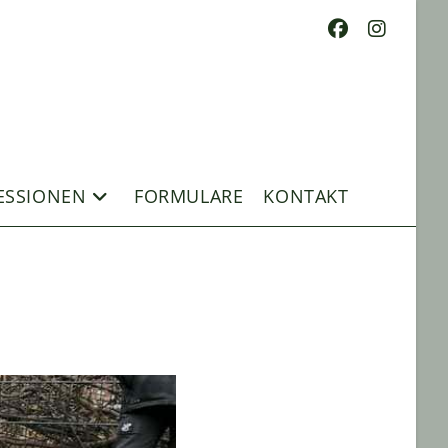
ESSIONEN
FORMULARE
KONTAKT